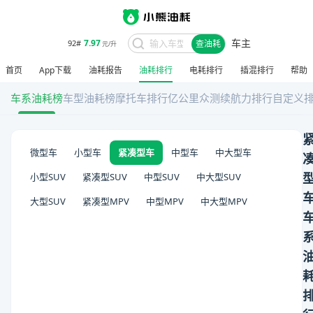
车主
7.97
92#
查油耗
元/升
首页
App下载
油耗报告
油耗排行
电耗排行
插混排行
帮助
车系油耗榜
车型油耗榜
摩托车排行
亿公里众测
续航力排行
自定义
微型车
小型车
紧凑型车
中型车
中大型车
小型SUV
紧凑型SUV
中型SUV
中大型SUV
大型SUV
紧凑型MPV
中型MPV
中大型MPV