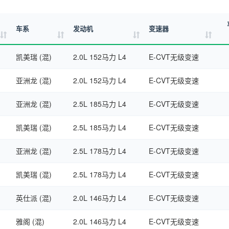
车系
发动机
变速器
凯美瑞 (混)
2.0L 152马力 L4
E-CVT无级变速
亚洲龙 (混)
2.0L 152马力 L4
E-CVT无级变速
亚洲龙 (混)
2.5L 185马力 L4
E-CVT无级变速
凯美瑞 (混)
2.5L 185马力 L4
E-CVT无级变速
亚洲龙 (混)
2.5L 178马力 L4
E-CVT无级变速
凯美瑞 (混)
2.5L 178马力 L4
E-CVT无级变速
英仕派 (混)
2.0L 146马力 L4
E-CVT无级变速
雅阁 (混)
2.0L 146马力 L4
E-CVT无级变速