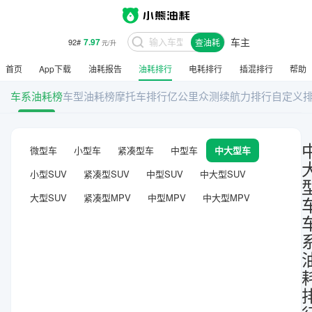
7.97
92#
元/升
车主
查油耗
8.48
95#
元/升
首页
App下载
油耗报告
油耗排行
电耗排行
插混排行
帮助
车系油耗榜
车型油耗榜
摩托车排行
亿公里众测
续航力排行
自定义
微型车
小型车
紧凑型车
中型车
中大型车
小型SUV
紧凑型SUV
中型SUV
中大型SUV
大型SUV
紧凑型MPV
中型MPV
中大型MPV