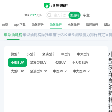
7.97
92#
元/升
车主
查油耗
8.48
95#
元/升
首页
App下载
油耗报告
油耗排行
电耗排行
插混排行
帮助
车系油耗榜
车型油耗榜
摩托车排行
亿公里众测
续航力排行
自定义
微型车
小型车
紧凑型车
中型车
中大型车
小型SUV
紧凑型SUV
中型SUV
中大型SUV
大型SUV
紧凑型MPV
中型MPV
中大型MPV