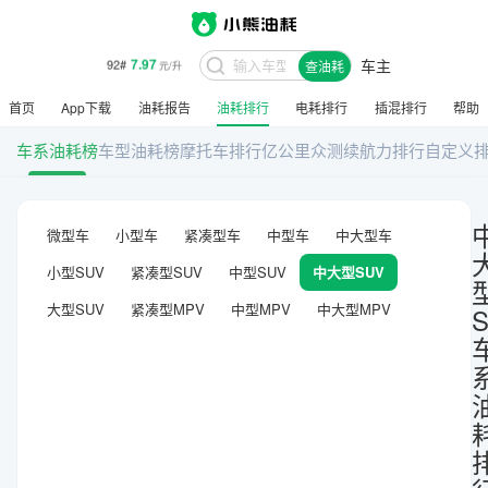
车主
8.48
95#
查油耗
元/升
首页
App下载
油耗报告
油耗排行
电耗排行
插混排行
帮助
车系油耗榜
车型油耗榜
摩托车排行
亿公里众测
续航力排行
自定义
微型车
小型车
紧凑型车
中型车
中大型车
小型SUV
紧凑型SUV
中型SUV
中大型SUV
大型SUV
紧凑型MPV
中型MPV
中大型MPV