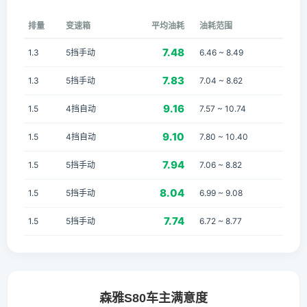
排量
变速箱
平均油耗
油耗范围
7.48
1.3
5挡手动
6.46 ~ 8.49
7.83
1.3
5挡手动
7.04 ~ 8.62
9.16
1.5
4挡自动
7.57 ~ 10.74
9.10
1.5
4挡自动
7.80 ~ 10.40
7.94
1.5
5挡手动
7.06 ~ 8.82
8.04
1.5
5挡手动
6.99 ~ 9.08
7.74
1.5
5挡手动
6.72 ~ 8.77