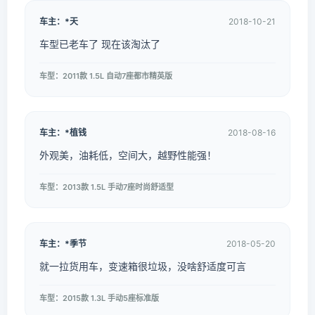
车主：*天
2018-10-21
车型已老车了 现在该淘汰了
车型：2011款 1.5L 自动7座都市精英版
车主：*植钱
2018-08-16
外观美，油耗低，空间大，越野性能强！
车型：2013款 1.5L 手动7座时尚舒适型
车主：*季节
2018-05-20
就一拉货用车，变速箱很垃圾，没啥舒适度可言
车型：2015款 1.3L 手动5座标准版