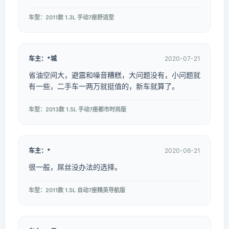
车型：2011款 1.3L 手动7座舒适型
车主：*城
2020-07-21
省油空间大，避震和噪音糟糕，大问题没有，小问题就
有一些，二手车一两万就挺值的，新车就算了。
车型：2013款 1.5L 手动7座都市时尚版
车主：*
2020-06-21
很一般，屌丝没办法的选择。
车型：2011款 1.5L 自动7座精英导航版