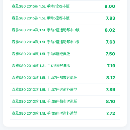
8.00
森雅S80 2015款 1.5L 手动7座都市版
7.83
森雅S80 2015款 1.5L 手动5座都市版
8.02
森雅S80 2014款 1.5L 手动7座运动都市C版
7.63
森雅S80 2014款 1.5L 手动7座运动都市B版
7.50
森雅S80 2014款 1.5L 手动5座经典版
7.19
森雅S80 2014款 1.3L 手动5座经典版
8.12
森雅S80 2013款 1.5L 手动7座都市时尚版
7.89
森雅S80 2013款 1.5L 手动7座时尚舒适型
8.10
森雅S80 2013款 1.5L 手动5座都市时尚版
7.72
森雅S80 2013款 1.5L 手动5座时尚舒适型