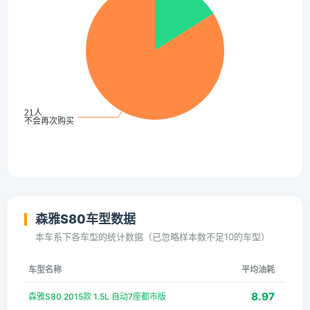
森雅S80车型数据
本车系下各车型的统计数据（已忽略样本数不足10的车型）
车型名称
平均油耗
8.97
森雅S80 2015款 1.5L 自动7座都市版