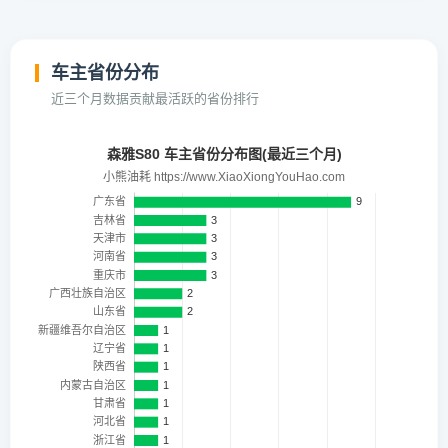
车主省份分布
近三个月数据贡献最活跃的省份排行