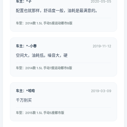
车主：*子
2020-05-05
配置也就那样，舒适度一般，油耗是最满意的。
车型：2014款 1.5L 手动5座运动都市B版
车主：*-小春
2019-11-12
空间大，油耗低。噪音大，硬
车型：2014款 1.5L 手动7座运动都市B版
车主：*哈哈
2019-03-09
千万别买
车型：2015款 1.5L 手动5座都市版