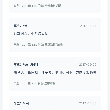
车型：2013款 1.5L 手动5座都市时尚版
车主：*光
2017-11-13
油耗可以，小毛病太多
车型：2014款 1.5L 手动5座运动都市B版
车主：*ee【熟食】
2017-09-09
噪音大，高速飘，开车累，腿部空间小，方向盘架胳膊
车型：2015款 1.5L 手动7座都市版
车主：*oo]
2017-05-08