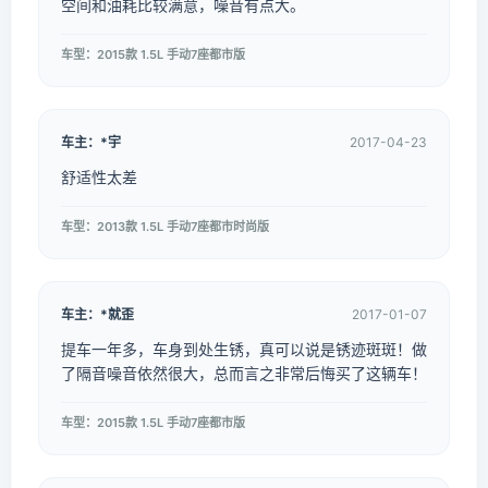
空间和油耗比较满意，噪音有点大。
车型：2015款 1.5L 手动7座都市版
车主：*宇
2017-04-23
舒适性太差
车型：2013款 1.5L 手动7座都市时尚版
车主：*就歪
2017-01-07
提车一年多，车身到处生锈，真可以说是锈迹斑斑！做
了隔音噪音依然很大，总而言之非常后悔买了这辆车！
车型：2015款 1.5L 手动7座都市版