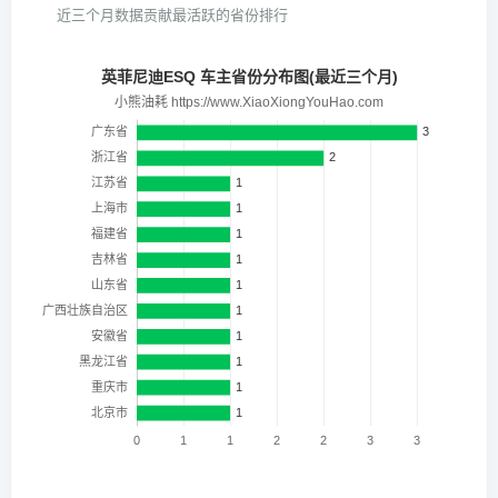
近三个月数据贡献最活跃的省份排行