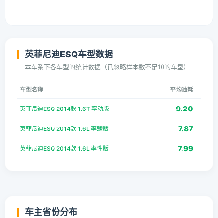
英菲尼迪ESQ车型数据
本车系下各车型的统计数据（已忽略样本数不足10的车型）
车型名称
平均油耗
9.20
英菲尼迪ESQ 2014款 1.6T 率动版
7.87
英菲尼迪ESQ 2014款 1.6L 率臻版
7.99
英菲尼迪ESQ 2014款 1.6L 率性版
车主省份分布