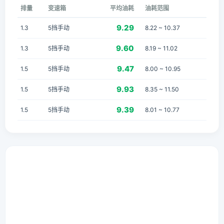
排量
变速箱
平均油耗
油耗范围
9.29
1.3
5挡手动
8.22 ~ 10.37
9.60
1.3
5挡手动
8.19 ~ 11.02
9.47
1.5
5挡手动
8.00 ~ 10.95
9.93
1.5
5挡手动
8.35 ~ 11.50
9.39
1.5
5挡手动
8.01 ~ 10.77