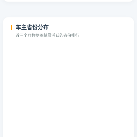
车主省份分布
近三个月数据贡献最活跃的省份排行