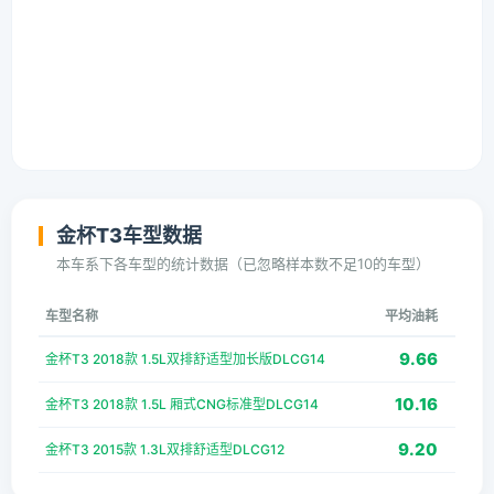
金杯T3车型数据
本车系下各车型的统计数据（已忽略样本数不足10的车型）
车型名称
平均油耗
9.66
金杯T3 2018款 1.5L双排舒适型加长版DLCG14
10.16
金杯T3 2018款 1.5L 厢式CNG标准型DLCG14
9.20
金杯T3 2015款 1.3L双排舒适型DLCG12