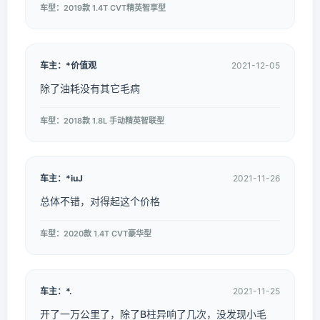
车型：2019款 1.4T CVT精英智享型
车主：*价值观
2021-12-05
除了油耗没有其它毛病
车型：2018款 1.8L 手动精英智联型
车主：*iuJ
2021-11-26
总体不错，对得起这个价格
车型：2020款 1.4T CVT豪华型
车主：*.
2021-11-25
开了一万公里了，除了B柱异响了几次，没发现小毛