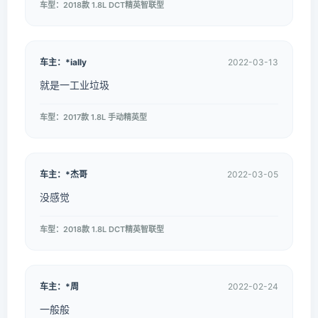
车型：2018款 1.8L DCT精英智联型
车主：*ially
2022-03-13
就是一工业垃圾
车型：2017款 1.8L 手动精英型
车主：*杰哥
2022-03-05
没感觉
车型：2018款 1.8L DCT精英智联型
车主：*周
2022-02-24
一般般