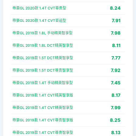
8.24
帝豪GL 2020款 1.4T CVT尊贵型
7.91
帝豪GL 2020款 1.4T CVT亚运型
7.98
帝豪GL 2019款 1.8L 手动精英智享型
8.11
帝豪GL 2019款 1.8L DCT精英智享型
7.77
帝豪GL 2019款 1.5T DCT精英智享型
7.92
帝豪GL 2019款 1.5T DCT尊贵智享型
7.45
帝豪GL 2019款 1.4T 手动精英智享型
8.17
帝豪GL 2019款 1.4T CVT精英智享版
7.99
帝豪GL 2019款 1.4T CVT精英智享型
8.25
帝豪GL 2019款 1.4T CVT尊贵智享版
8.13
帝豪GL 2019款 1.4T CVT尊贵智享型