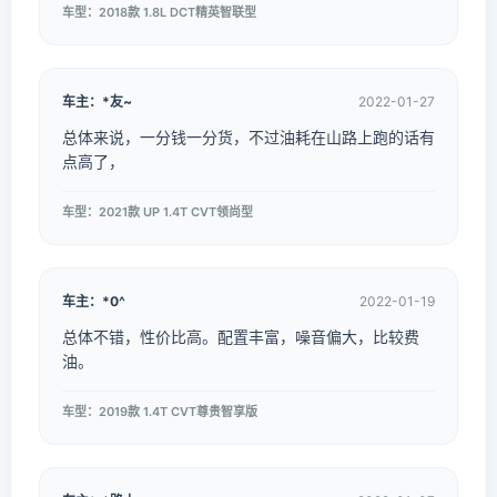
车型：2018款 1.8L DCT精英智联型
车主：*友~
2022-01-27
总体来说，一分钱一分货，不过油耗在山路上跑的话有
点高了，
车型：2021款 UP 1.4T CVT领尚型
车主：*0^
2022-01-19
总体不错，性价比高。配置丰富，噪音偏大，比较费
油。
车型：2019款 1.4T CVT尊贵智享版