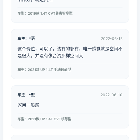
车型：2019款 1.4T CVT尊贵智享型
车主：*语
2022-06-15
这个价位，可以了，该有的都有，唯一感觉就是空间不
是很大，并没有像合资那样空间大
车型：2021款 UP 1.4T 手动领尚型
车主：*熙
2022-06-10
家用一般般
车型：2021款 UP 1.4T CVT领尊型