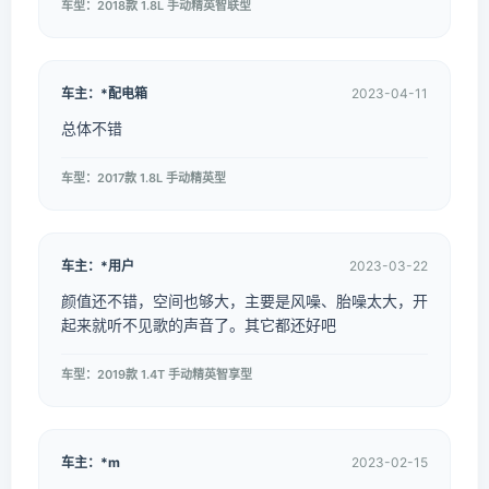
车型：2018款 1.8L 手动精英智联型
车主：*配电箱
2023-04-11
总体不错
车型：2017款 1.8L 手动精英型
车主：*用户
2023-03-22
颜值还不错，空间也够大，主要是风噪、胎噪太大，开
起来就听不见歌的声音了。其它都还好吧
车型：2019款 1.4T 手动精英智享型
车主：*m
2023-02-15