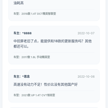
油耗高
车型：2018款 1.4T DCT精英智联型
车主：*8888
2022-10-07
中控屏老旧了点，能提供和18款的更新服务吗？其他
都还可以。
车型：2017款 1.8L 手动精英型
车主：*思念
2022-10-06
高速没有动力不足！性价比没有其他国产好
车型：2021款 UP 1.4T CVT领尚型