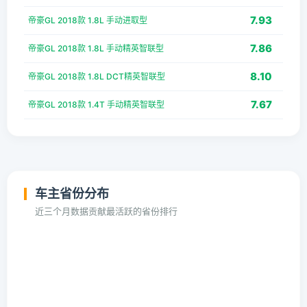
7.93
帝豪GL 2018款 1.8L 手动进取型
7.86
帝豪GL 2018款 1.8L 手动精英智联型
8.10
帝豪GL 2018款 1.8L DCT精英智联型
7.67
帝豪GL 2018款 1.4T 手动精英智联型
车主省份分布
近三个月数据贡献最活跃的省份排行