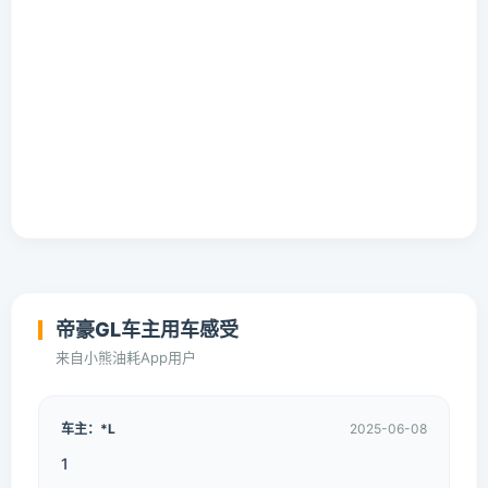
帝豪GL车主用车感受
来自小熊油耗App用户
车主：*L
2025-06-08
1