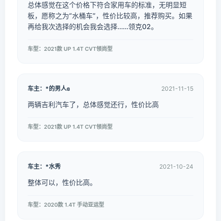
总体感觉在这个价格下符合家用车的标准，无明显短
板，愿称之为“水桶车”，性价比较高，推荐购买。如果
再给我次选择的机会我会选择……领克02。
车型：2021款 UP 1.4T CVT领尚型
车主：*的男人ɞ
2021-11-15
两辆吉利汽车了，总体感觉还行，性价比高
车型：2021款 UP 1.4T CVT领尚型
车主：*水秀
2021-10-24
整体可以，性价比高。
车型：2020款 1.4T 手动亚运型