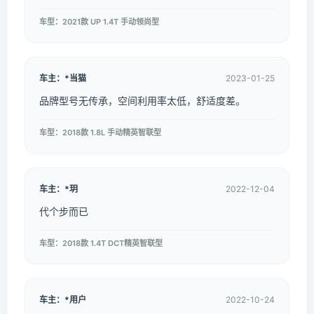
车型：2021款 UP 1.4T 手动领尚型
车主：*当猫
2023-01-25
品牌型号无传承，空间利用率太低，舒适度差。
车型：2018款 1.8L 手动精英智联型
车主：*玥
2022-12-04
代个步而已
车型：2018款 1.4T DCT精英智联型
车主：*用户
2022-10-24