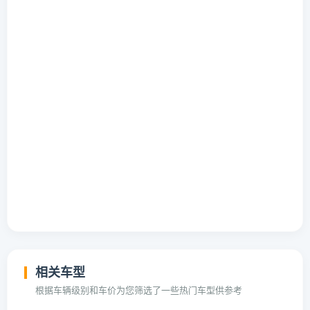
相关车型
根据车辆级别和车价为您筛选了一些热门车型供参考