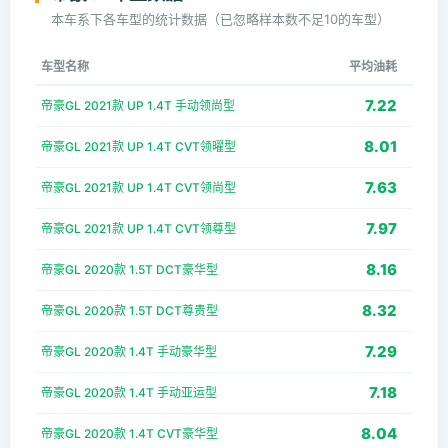
本车系下各车型的统计数据（已忽略样本数不足10的车型）
车型名称
平均油耗
7.22
帝豪GL 2021款 UP 1.4T 手动领尚型
8.01
帝豪GL 2021款 UP 1.4T CVT领曜型
7.63
帝豪GL 2021款 UP 1.4T CVT领尚型
7.97
帝豪GL 2021款 UP 1.4T CVT领尊型
8.16
帝豪GL 2020款 1.5T DCT豪华型
8.32
帝豪GL 2020款 1.5T DCT尊贵型
7.29
帝豪GL 2020款 1.4T 手动豪华型
7.18
帝豪GL 2020款 1.4T 手动亚运型
8.04
帝豪GL 2020款 1.4T CVT豪华型