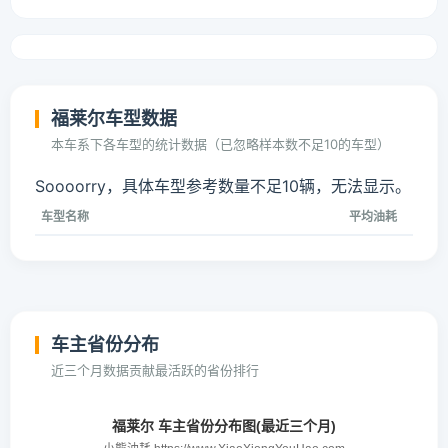
福莱尔车型数据
本车系下各车型的统计数据（已忽略样本数不足10的车型）
Soooorry，具体车型参考数量不足10辆，无法显示。
车型名称
平均油耗
车主省份分布
近三个月数据贡献最活跃的省份排行