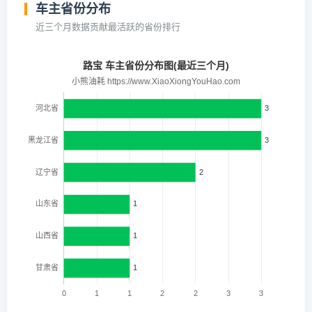
车主省份分布
近三个月数据贡献最活跃的省份排行