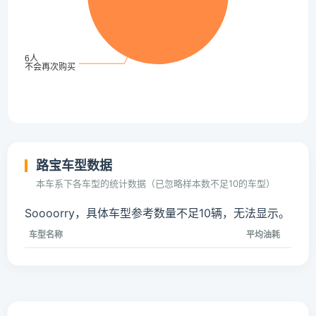
路宝车型数据
本车系下各车型的统计数据（已忽略样本数不足10的车型）
Soooorry，具体车型参考数量不足10辆，无法显示。
车型名称
平均油耗