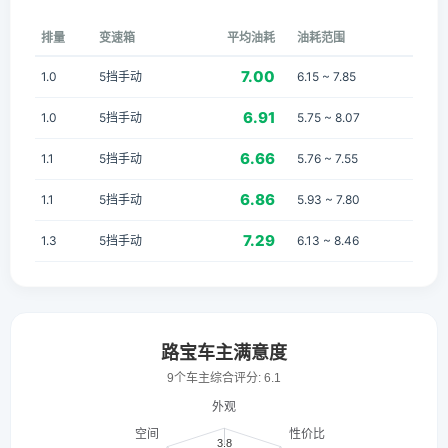
排量
变速箱
平均油耗
油耗范围
7.00
1.0
5挡手动
6.15 ~ 7.85
6.91
1.0
5挡手动
5.75 ~ 8.07
6.66
1.1
5挡手动
5.76 ~ 7.55
6.86
1.1
5挡手动
5.93 ~ 7.80
7.29
1.3
5挡手动
6.13 ~ 8.46