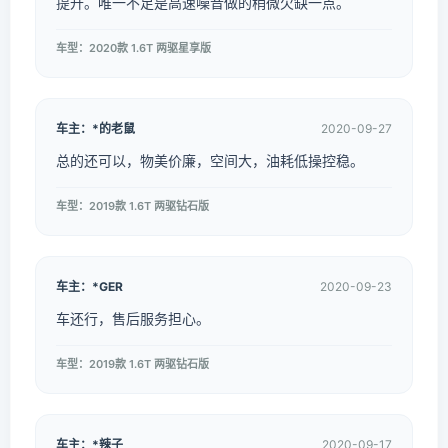
提升。唯一不足是高速噪音做的稍微欠缺一点。
车型：2020款 1.6T 两驱星享版
车主：*的老鼠
2020-09-27
总的还可以，物美价廉，空间大，油耗低操控稳。
车型：2019款 1.6T 两驱钻石版
车主：*GER
2020-09-23
车还行，售后服务担心。
车型：2019款 1.6T 两驱钻石版
车主：*辣子
2020-09-17