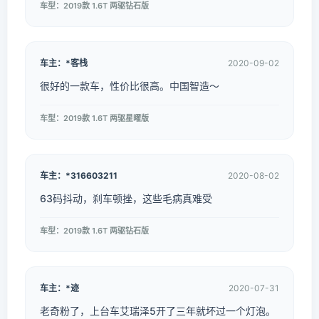
车型：2019款 1.6T 两驱钻石版
车主：*客栈
2020-09-02
很好的一款车，性价比很高。中国智造～
车型：2019款 1.6T 两驱星曜版
车主：*316603211
2020-08-02
63码抖动，刹车顿挫，这些毛病真难受
车型：2019款 1.6T 两驱钻石版
车主：*迹
2020-07-31
老奇粉了，上台车艾瑞泽5开了三年就坏过一个灯泡。