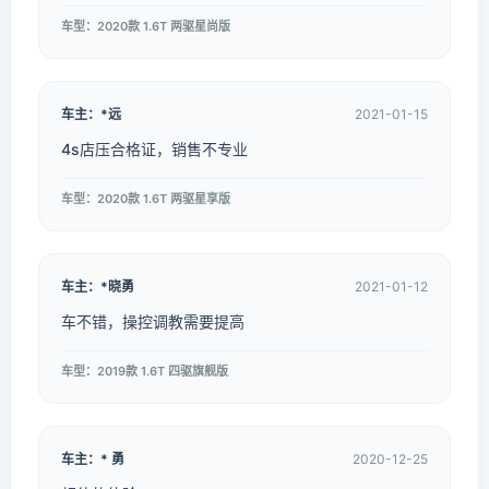
车型：2020款 1.6T 两驱星尚版
车主：*远
2021-01-15
4s店压合格证，销售不专业
车型：2020款 1.6T 两驱星享版
车主：*晓勇
2021-01-12
车不错，操控调教需要提高
车型：2019款 1.6T 四驱旗舰版
车主：* 勇
2020-12-25