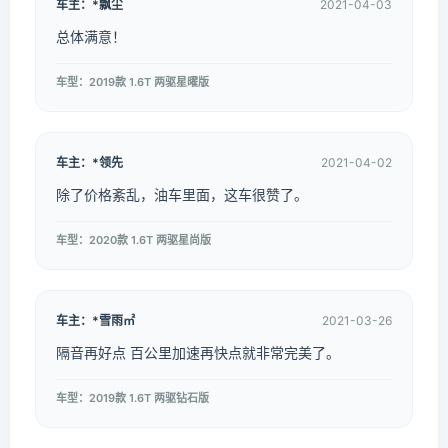
车主：*飘尘
2021-04-03
总体满意！
车型：2019款 1.6T 两驱星曜版
车主：*领先
2021-04-02
除了价格紊乱，油车里面，这车很赞了。
车型：2020款 1.6T 两驱星尚版
车主：*雪雨㎡
2021-03-26
隔音再好点 百公里加速再快点就非常完美了。
车型：2019款 1.6T 两驱钻石版