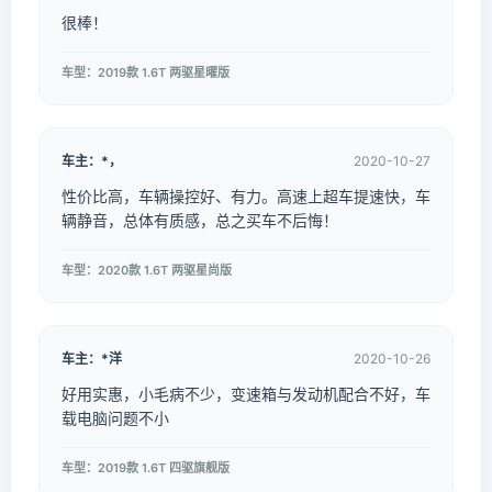
很棒！
车型：2019款 1.6T 两驱星曜版
车主：*，
2020-10-27
性价比高，车辆操控好、有力。高速上超车提速快，车
辆静音，总体有质感，总之买车不后悔！
车型：2020款 1.6T 两驱星尚版
车主：*洋
2020-10-26
好用实惠，小毛病不少，变速箱与发动机配合不好，车
载电脑问题不小
车型：2019款 1.6T 四驱旗舰版