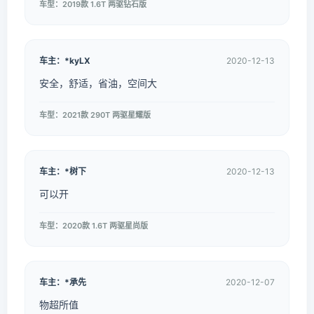
车型：2019款 1.6T 两驱钻石版
车主：*kyLX
2020-12-13
安全，舒适，省油，空间大
车型：2021款 290T 两驱星耀版
车主：*树下
2020-12-13
可以开
车型：2020款 1.6T 两驱星尚版
车主：*承先
2020-12-07
物超所值