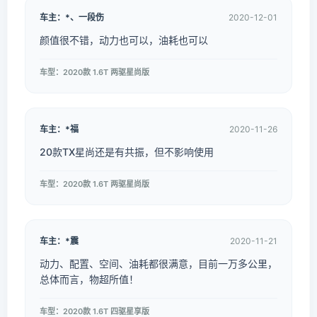
车主：*、一段伤
2020-12-01
颜值很不错，动力也可以，油耗也可以
车型：2020款 1.6T 两驱星尚版
车主：*福
2020-11-26
20款TX星尚还是有共振，但不影响使用
车型：2020款 1.6T 两驱星尚版
车主：*震
2020-11-21
动力、配置、空间、油耗都很满意，目前一万多公里，
总体而言，物超所值！
车型：2020款 1.6T 四驱星享版