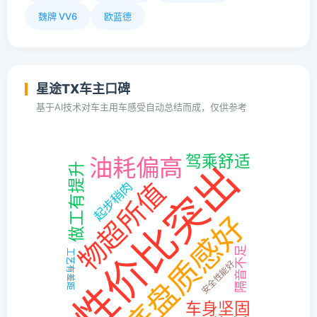
魏牌 VV6
欧蓝德
星途TX车主口碑
基于AI技术对车主用车感受自动总结而成，仅供参考