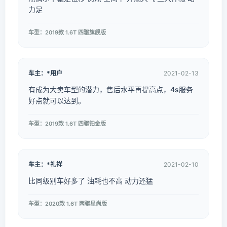
力足
车型：2019款 1.6T 四驱旗舰版
车主：*用户
2021-02-13
有成为大卖车型的潜力，售后水平再提高点，4s服务
好点就可以达到。
车型：2019款 1.6T 四驱铂金版
车主：*礼祥
2021-02-10
比同级别车好多了 油耗也不高 动力还猛
车型：2020款 1.6T 两驱星尚版