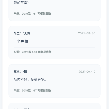
死的节奏）
车型：2019款 1.6T 两驱钻石版
车主：*无畏
2021-08-30
一个字 值
车型：2020款 1.6T 两驱星尚版
车主：*陌
2021-04-12
品控不好，多处异响。
车型：2019款 1.6T 两驱钻石版