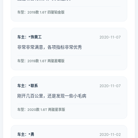
车型：2019款 1.6T 四驱铂金版
车主：*饰黄工
2020-11-07
非常非常满意，各项指标非常优秀
车型：2019款 1.6T 两驱星曜版
车主：*联系
2020-11-07
刚开几百公里，还是发现一些小毛病
车型：2020款 1.6T 两驱星享版
车主：*勇
2020-11-02