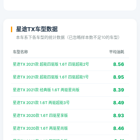
星途TX车型数据
本车系下各车型的统计数据（已忽略样本数不足10的车型）
车型名称
平均油耗
8.56
星途TX 2021款 超能四驱版 1.6T 四驱超能2号
8.95
星途TX 2021款 超能四驱版 1.6T 四驱超能1号
8.39
星途TX 2021款 经典版 1.6T 两驱星尚版
8.49
星途TX 2021款 1.6T 两驱超能3号
8.93
星途TX 2020款 1.6T 四驱星享版
8.46
星途TX 2020款 1.6T 两驱星尚版