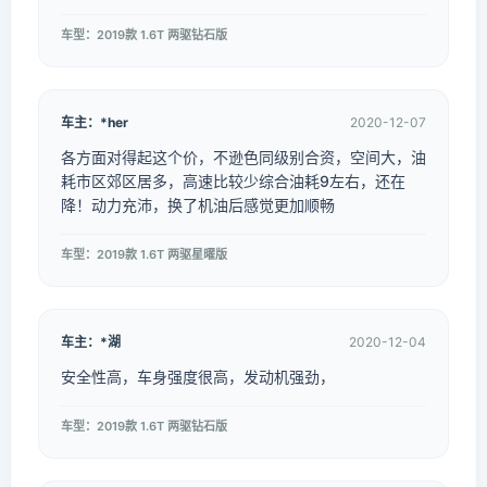
车型：2019款 1.6T 两驱钻石版
车主：*her
2020-12-07
各方面对得起这个价，不逊色同级别合资，空间大，油
耗市区郊区居多，高速比较少综合油耗9左右，还在
降！动力充沛，换了机油后感觉更加顺畅
车型：2019款 1.6T 两驱星曜版
车主：*湖
2020-12-04
安全性高，车身强度很高，发动机强劲，
车型：2019款 1.6T 两驱钻石版