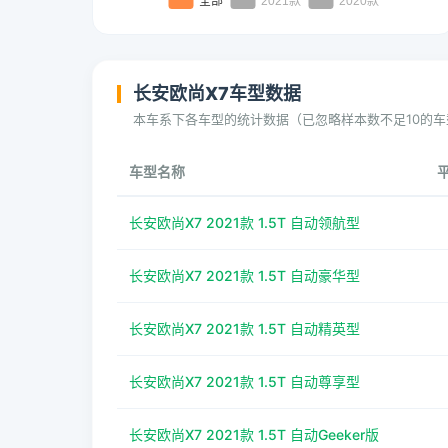
长安欧尚X7车型数据
本车系下各车型的统计数据（已忽略样本数不足10的车
车型名称
长安欧尚X7 2021款 1.5T 自动领航型
长安欧尚X7 2021款 1.5T 自动豪华型
长安欧尚X7 2021款 1.5T 自动精英型
长安欧尚X7 2021款 1.5T 自动尊享型
长安欧尚X7 2021款 1.5T 自动Geeker版