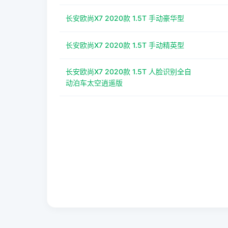
长安欧尚X7 2020款 1.5T 手动豪华型
长安欧尚X7 2020款 1.5T 手动精英型
长安欧尚X7 2020款 1.5T 人脸识别全自
动泊车太空逍遥版