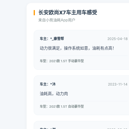
长安欧尚X7车主用车感受
来自小熊油耗App用户
车主：*_康雪帮
2025-04-18
动力很满足，操作系统如意，油耗有点高！
车型：2021款 1.5T 手动豪华型
车主：*沐
2023-11-14
油耗高，动力肉
车型：2021款 1.5T 自动豪华型