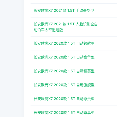
长安欧尚X7 2021款 1.5T 手动豪华型
长安欧尚X7 2021款 1.5T 人脸识别全自
动泊车太空逍遥版
长安欧尚X7 2020款 1.5T 自动领航型
长安欧尚X7 2020款 1.5T 自动豪华型
长安欧尚X7 2020款 1.5T 自动精英型
长安欧尚X7 2020款 1.5T 自动旗舰型
长安欧尚X7 2020款 1.5T 自动尊贵型
长安欧尚X7 2020款 1.5T 自动尊享型