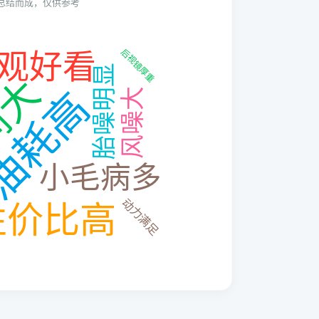
动总结而成，仅供参考