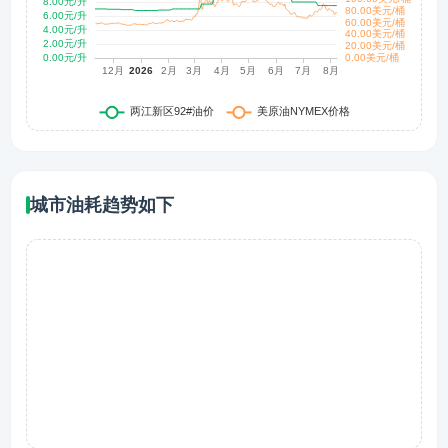
城市油耗趋势如下