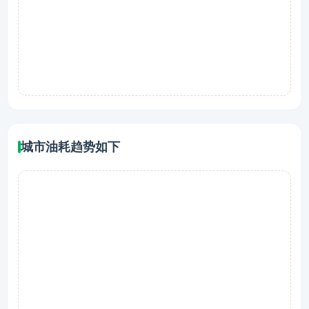
城市油耗趋势如下