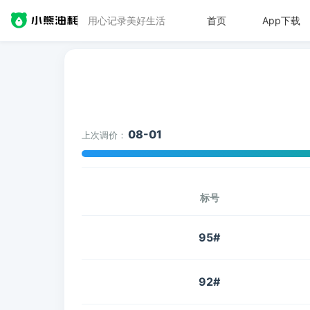
用心记录美好生活
首页
App下载
08-01
上次调价：
标号
95#
92#