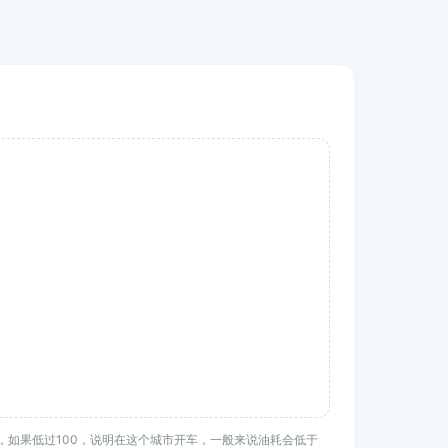
均水平，如果低过100，说明在这个城市开车，一般来说油耗会低于