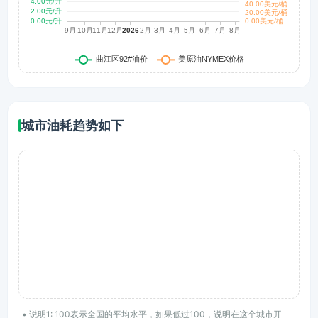
城市油耗趋势如下
• 说明1: 100表示全国的平均水平，如果低过100，说明在这个城市开