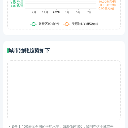
城市油耗趋势如下
• 说明1: 100表示全国的平均水平，如果低过100，说明在这个城市开