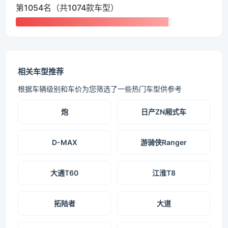
第1054名（共1074款车型）
相关车型推荐
根据车辆级别和车价为您筛选了一些热门车型供参考
炮
日产ZN厢式车
D-MAX
游骑侠Ranger
大通T60
江淮T8
拓陆者
大道