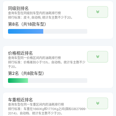
同级别排名
查询车型在同级别车型内的油耗排行榜
排行标准：皮卡, 自动档, 统计车主数不少于20。
第8名（共18款车型）
价格相近排名
查询车型同一价格区间内的油耗排行榜
排行标准：价格差别小于15%，自动档，统计车主数不少
于20。
第2名（共8款车型）
车重相近排名
查询车型在同一车重区间内的油耗排行榜
排行标准：车重在1660Kg和1770Kg之间(国标GB27999-
2014)、自动档、统计车主数不少于20。