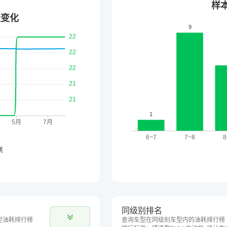
同级别排名
型油耗排行榜
查询车型在同级别车型内的油耗排行榜