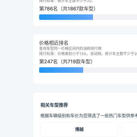
排行标准：统计车主数不少于20。
第786名（共1867款车型）
价格相近排名
查询车型同一价格区间内的油耗排行榜
排行标准：价格差别小于15%，自动档，统计车主数不少于2
第247名（共719款车型）
相关车型推荐
根据车辆级别和车价为您筛选了一些热门车型供参
博越