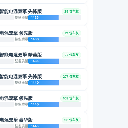
L 智能电混双擎 先锋版
29 位车友
整备质量
1425
智能电混双擎 领先版
21 位车友
整备质量
1430
L 智能电混双擎 精英版
27 位车友
整备质量
1435
L 智能电混双擎 先锋版
277 位车友
整备质量
1440
智能电混双擎 领先版
108 位车友
整备质量
1440
智能电混双擎 豪华版
96 位车友
整备质量
1445