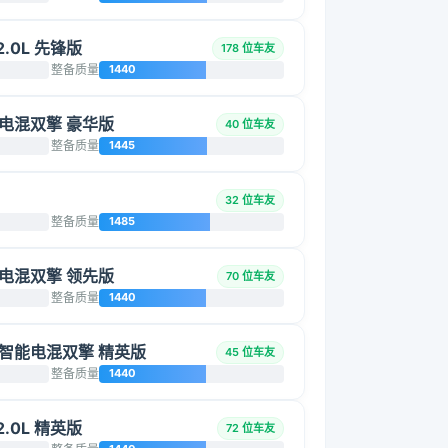
2.0L 先锋版
178 位车友
整备质量
1440
智能电混双擎 豪华版
40 位车友
整备质量
1445
32 位车友
整备质量
1485
智能电混双擎 领先版
70 位车友
整备质量
1440
L 智能电混双擎 精英版
45 位车友
整备质量
1440
2.0L 精英版
72 位车友