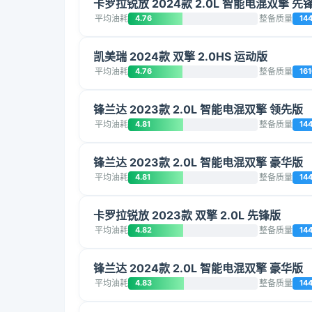
卡罗拉锐放 2024款 2.0L 智能电混双擎 先
平均油耗
4.76
整备质量
14
凯美瑞 2024款 双擎 2.0HS 运动版
平均油耗
4.76
整备质量
16
锋兰达 2023款 2.0L 智能电混双擎 领先版
平均油耗
4.81
整备质量
14
锋兰达 2023款 2.0L 智能电混双擎 豪华版
平均油耗
4.81
整备质量
14
卡罗拉锐放 2023款 双擎 2.0L 先锋版
平均油耗
4.82
整备质量
14
锋兰达 2024款 2.0L 智能电混双擎 豪华版
平均油耗
4.83
整备质量
14