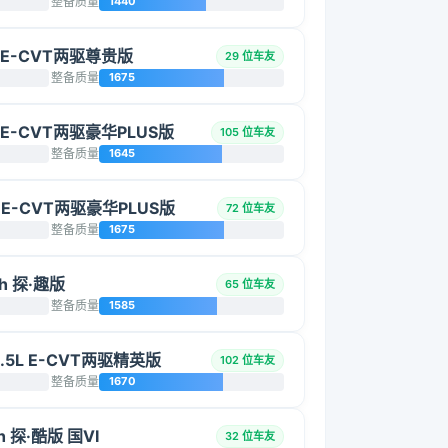
整备质量
1440
L E-CVT两驱尊贵版
29 位车友
整备质量
1675
L E-CVT两驱豪华PLUS版
105 位车友
整备质量
1645
L E-CVT两驱豪华PLUS版
72 位车友
整备质量
1675
h 探·趣版
65 位车友
整备质量
1585
2.5L E-CVT两驱精英版
102 位车友
整备质量
1670
 探·酷版 国VI
32 位车友