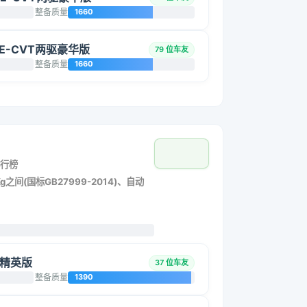
整备质量
1660
L E-CVT两驱豪华版
79 位车友
整备质量
1660
行榜
g之间(国标GB27999-2014)、自动
擎 精英版
37 位车友
整备质量
1390