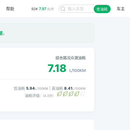
帮助
车主
7.97
92#
查油耗
元/升
星
。
综合路况众测油耗
7.18
L/100KM
低油耗
5.94
| 高油耗
8.41
L/100KM
L/100KM
油耗评级:
（4.3分）