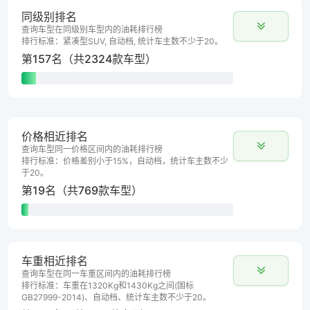
同级别排名
查询车型在同级别车型内的油耗排行榜
排行标准：紧凑型SUV, 自动档, 统计车主数不少于20。
第157名（共2324款车型）
价格相近排名
查询车型同一价格区间内的油耗排行榜
排行标准：价格差别小于15%，自动档，统计车主数不少
于20。
第19名（共769款车型）
车重相近排名
查询车型在同一车重区间内的油耗排行榜
排行标准：车重在1320Kg和1430Kg之间(国标
GB27999-2014)、自动档、统计车主数不少于20。