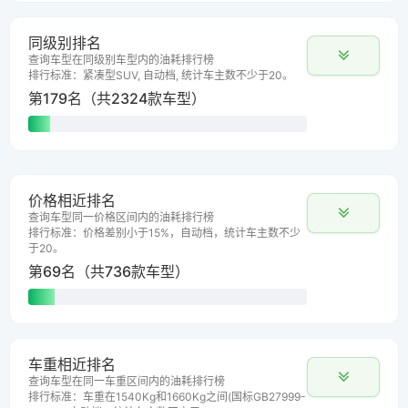
同级别排名
查询车型在同级别车型内的油耗排行榜
排行标准：紧凑型SUV, 自动档, 统计车主数不少于20。
第179名（共2324款车型）
价格相近排名
查询车型同一价格区间内的油耗排行榜
排行标准：价格差别小于15%，自动档，统计车主数不少
于20。
第69名（共736款车型）
车重相近排名
查询车型在同一车重区间内的油耗排行榜
排行标准：车重在1540Kg和1660Kg之间(国标GB27999-