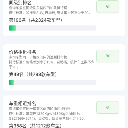
同级别排名
查询车型在同级别车型内的油耗排行榜
排行标准：紧凑型SUV, 自动档, 统计车主数不少于20。
第196名（共2324款车型）
价格相近排名
查询车型同一价格区间内的油耗排行榜
排行标准：价格差别小于15%，自动档，统计车主数不少
于20。
第49名（共789款车型）
车重相近排名
查询车型在同一车重区间内的油耗排行榜
排行标准：车重在1320Kg和1430Kg之间(国标
GB27999-2014)、自动档、统计车主数不少于20。
第358名（共1212款车型）