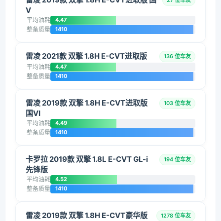
27 位车友
V
平均油耗
4.47
整备质量
1410
雷凌 2021款 双擎 1.8H E-CVT进取版
136 位车友
平均油耗
4.47
整备质量
1410
雷凌 2019款 双擎 1.8H E-CVT进取版
103 位车友
国VI
平均油耗
4.49
整备质量
1410
卡罗拉 2019款 双擎 1.8L E-CVT GL-i
194 位车友
先锋版
平均油耗
4.52
整备质量
1410
雷凌 2019款 双擎 1.8H E-CVT豪华版
1278 位车友