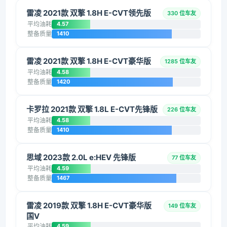
雷凌 2021款 双擎 1.8H E-CVT领先版
330 位车友
平均油耗
4.57
整备质量
1410
雷凌 2021款 双擎 1.8H E-CVT豪华版
1285 位车友
平均油耗
4.58
整备质量
1420
卡罗拉 2021款 双擎 1.8L E-CVT先锋版
226 位车友
平均油耗
4.58
整备质量
1410
思域 2023款 2.0L e:HEV 先锋版
77 位车友
平均油耗
4.59
整备质量
1467
雷凌 2019款 双擎 1.8H E-CVT豪华版
149 位车友
国V
平均油耗
4.59