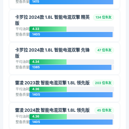
整备质量
1415
卡罗拉 2024款 1.8L 智能电混双擎 精英
134 位车友
版
平均油耗
4.33
整备质量
1405
卡罗拉 2024款 1.8L 智能电混双擎 先锋
47 位车友
版
平均油耗
4.34
整备质量
1385
雷凌 2023款 智能电混双擎 1.8L 领先版
203 位车友
平均油耗
4.36
整备质量
1405
雷凌 2024款 智能电混双擎 1.8L 领先版
45 位车友
平均油耗
4.36
整备质量
1405