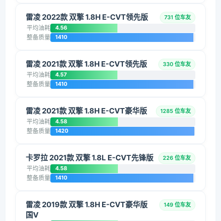
雷凌 2022款 双擎 1.8H E-CVT领先版
731 位车友
平均油耗
4.56
整备质量
1410
雷凌 2021款 双擎 1.8H E-CVT领先版
330 位车友
平均油耗
4.57
整备质量
1410
雷凌 2021款 双擎 1.8H E-CVT豪华版
1285 位车友
平均油耗
4.58
整备质量
1420
卡罗拉 2021款 双擎 1.8L E-CVT先锋版
226 位车友
平均油耗
4.58
整备质量
1410
雷凌 2019款 双擎 1.8H E-CVT豪华版
149 位车友
国V