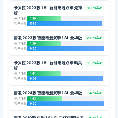
卡罗拉 2023款 1.8L 智能电混双擎 先锋
156 位车友
版
平均油耗
4.39
整备质量
1385
雷凌 2023款 智能电混双擎 1.8L 豪华版
205 位车友
平均油耗
4.39
整备质量
1420
卡罗拉 2023款 1.8L 智能电混双擎 精英
213 位车友
版
平均油耗
4.41
整备质量
1405
雷凌 2024款 智能电混双擎 1.8L 豪华版
47 位车友
平均油耗
4.43
整备质量
1420
雷凌 2019款 双擎 1.8H E-CVT进取版 国