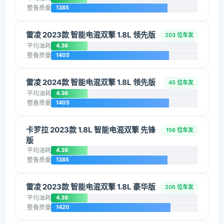
整备质量
1385
雷凌 2023款 智能电混双擎 1.8L 领先版
203 位车友
平均油耗
4.36
整备质量
1405
雷凌 2024款 智能电混双擎 1.8L 领先版
45 位车友
平均油耗
4.36
整备质量
1405
卡罗拉 2023款 1.8L 智能电混双擎 先锋
156 位车友
版
平均油耗
4.39
整备质量
1385
雷凌 2023款 智能电混双擎 1.8L 豪华版
205 位车友
平均油耗
4.39
整备质量
1420