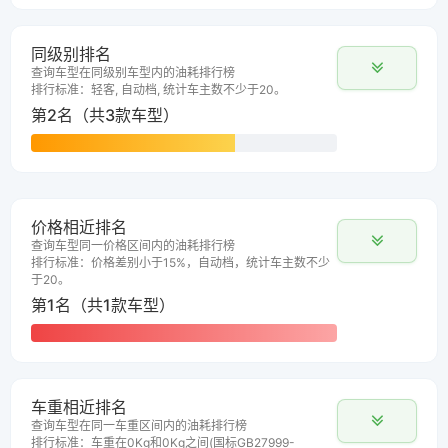
同级别排名
查询车型在同级别车型内的油耗排行榜
排行标准：轻客, 自动档, 统计车主数不少于20。
第2名（共3款车型）
价格相近排名
查询车型同一价格区间内的油耗排行榜
排行标准：价格差别小于15%，自动档，统计车主数不少
于20。
第1名（共1款车型）
车重相近排名
查询车型在同一车重区间内的油耗排行榜
排行标准：车重在0Kg和0Kg之间(国标GB27999-