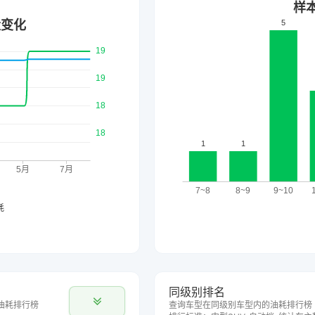
同级别排名
油耗排行榜
查询车型在同级别车型内的油耗排行榜