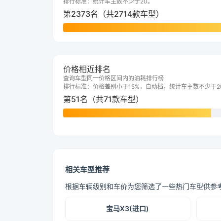
排行标准：统计车主数不少于20。
第2373名（共2714款车型）
价格相近排名
查询车型同一价格区间内的油耗排行榜
排行标准：价格差别小于15%，自动档，统计车主数不少于2
第51名（共71款车型）
相关车型推荐
根据车辆级别和车价为您筛选了一些热门车型供参
宝马X3(进口)