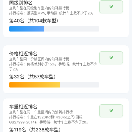
同级别排名
查询车型在同级别车型内的油耗排行榜
排行标准：紧凑型MPV, 手动挡, 统计车主数不少于20。
第40名（共104款车型）
价格相近排名
查询车型同一价格区间内的油耗排行榜
排行标准：价格差别小于15%，手动挡，统计车主数不少
于20。
第32名（共57款车型）
车重相近排名
查询车型在同一车重区间内的油耗排行榜
排行标准：车重在1320Kg和1430Kg之间(国标
GB27999-2014)、手动挡、统计车主数不少于20。
第119名（共238款车型）