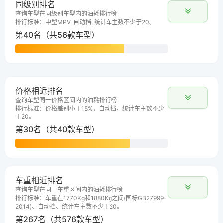
同级别排名
查询车型在同级别车型内的油耗排行榜
排行标准：中型MPV, 自动档, 统计车主数不少于20。
第40名（共56款车型）
价格相近排名
查询车型同一价格区间内的油耗排行榜
排行标准：价格差别小于15%，自动档，统计车主数不少
于20。
第30名（共40款车型）
车重相近排名
查询车型在同一车重区间内的油耗排行榜
排行标准：车重在1770Kg和1880Kg之间(国标GB27999-
2014)、自动档、统计车主数不少于20。
第267名（共576款车型）