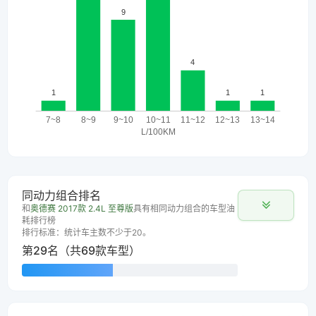
同动力组合排名
和
奥德赛 2017款 2.4L 至尊版
具有相同动力组合的车型油
耗排行榜
排行标准：统计车主数不少于20。
第29名（共69款车型）