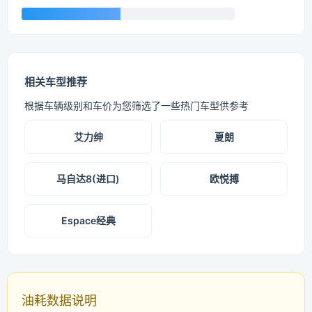
相关车型推荐
根据车辆级别和车价为您筛选了一些热门车型供参考
艾力绅
夏朗
马自达8(进口)
欧悦搏
Espace经典
油耗数据说明