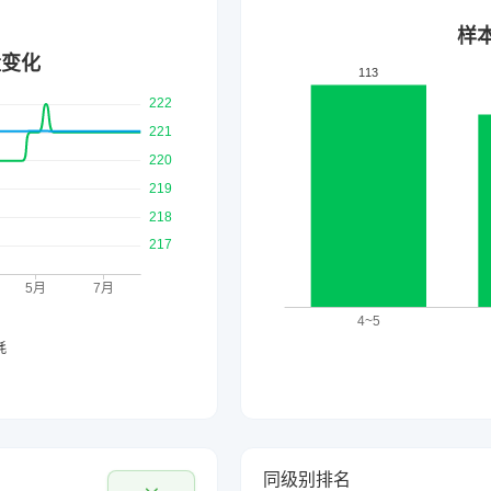
同级别排名