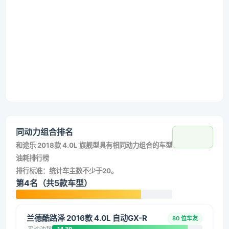
同动力组合排名
和
途乐 2018款 4.0L 旗舰型
具有相同动力组合的车型
油耗排行榜
排行标准：统计车主数不少于20。
第4名（共5款车型）
兰德酷路泽 2016款 4.0L 自动GX-R
80 位车友