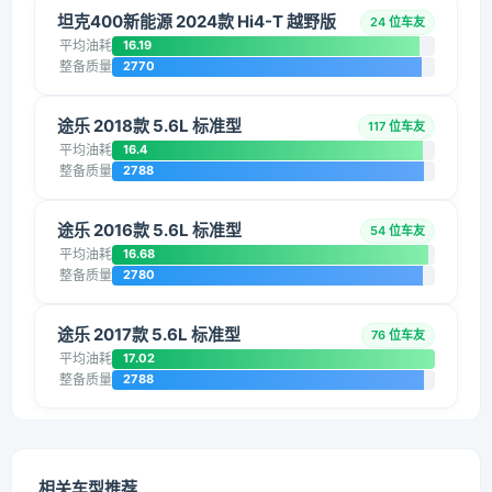
坦克400新能源 2024款 Hi4-T 越野版
24 位车友
平均油耗
16.19
整备质量
2770
途乐 2018款 5.6L 标准型
117 位车友
平均油耗
16.4
整备质量
2788
途乐 2016款 5.6L 标准型
54 位车友
平均油耗
16.68
整备质量
2780
途乐 2017款 5.6L 标准型
76 位车友
平均油耗
17.02
整备质量
2788
相关车型推荐