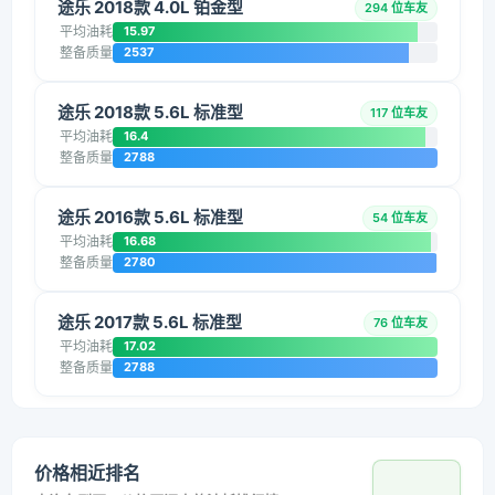
途乐 2018款 4.0L 铂金型
294 位车友
平均油耗
15.97
整备质量
2537
途乐 2018款 5.6L 标准型
117 位车友
平均油耗
16.4
整备质量
2788
途乐 2016款 5.6L 标准型
54 位车友
平均油耗
16.68
整备质量
2780
途乐 2017款 5.6L 标准型
76 位车友
平均油耗
17.02
整备质量
2788
价格相近排名