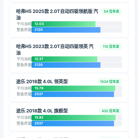
哈弗H5 2025款 2.0T自动四驱领航版 汽
54 位车友
油
平均油耗
12.03
整备质量
2120
哈弗H5 2023款 2.0T自动四驱领英 汽
110 位车友
油
平均油耗
12.37
整备质量
2120
途乐 2018款 4.0L 领英型
1534 位车友
平均油耗
15.76
整备质量
2537
途乐 2018款 4.0L 旗舰型
432 位车友
平均油耗
15.82
整备质量
2537