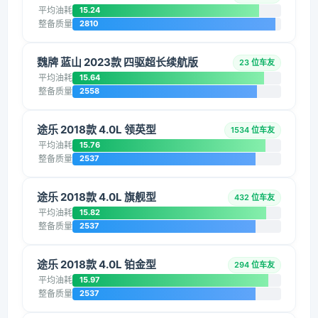
平均油耗
15.24
整备质量
2810
魏牌 蓝山 2023款 四驱超长续航版
23 位车友
平均油耗
15.64
整备质量
2558
途乐 2018款 4.0L 领英型
1534 位车友
平均油耗
15.76
整备质量
2537
途乐 2018款 4.0L 旗舰型
432 位车友
平均油耗
15.82
整备质量
2537
途乐 2018款 4.0L 铂金型
294 位车友
平均油耗
15.97
整备质量
2537