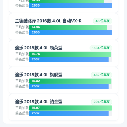
平均油耗
14.39
整备质量
2635
兰德酷路泽 2016款 4.0L 自动VX-R
46 位车友
平均油耗
14.96
整备质量
2655
途乐 2018款 4.0L 领英型
1534 位车友
平均油耗
15.76
整备质量
2537
途乐 2018款 4.0L 旗舰型
432 位车友
平均油耗
15.82
整备质量
2537
途乐 2018款 4.0L 铂金型
294 位车友
平均油耗
15.97
整备质量
2537