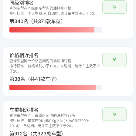
同级别排名
查询车型在同级别车型内的油耗排行榜
排行标准：中大型SUV, 自动档, 统计车主数不少于20。
第340名（共371款车型）
价格相近排名
查询车型同一价格区间内的油耗排行榜
排行标准：价格差别小于15%，自动档，统计车主数不少
于20。
第38名（共41款车型）
车重相近排名
查询车型在同一车重区间内的油耗排行榜
排行标准：车重在0Kg和0Kg之间(国标GB27999-
2014)、自动档、统计车主数不少于20。
第912名（共923款车型）