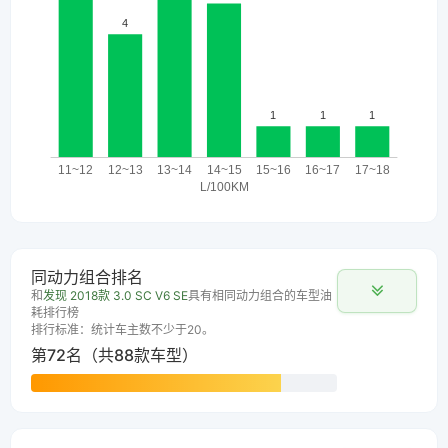
同动力组合排名
和
发现 2018款 3.0 SC V6 SE
具有相同动力组合的车型油
耗排行榜
排行标准：统计车主数不少于20。
第72名（共88款车型）