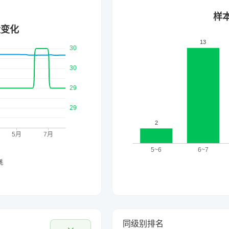
同级别排名