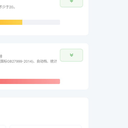
不少于20。
榜
国标GB27999-2014)、自动档、统计