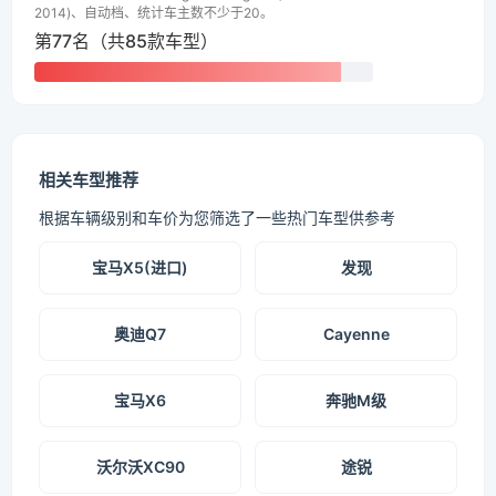
2014)、自动档、统计车主数不少于20。
第77名（共85款车型）
相关车型推荐
根据车辆级别和车价为您筛选了一些热门车型供参考
宝马X5(进口)
发现
奥迪Q7
Cayenne
宝马X6
奔驰M级
沃尔沃XC90
途锐