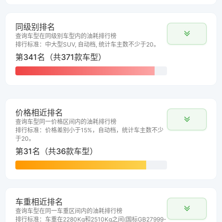
同级别排名
查询车型在同级别车型内的油耗排行榜
排行标准：中大型SUV, 自动档, 统计车主数不少于20。
第341名（共371款车型）
价格相近排名
查询车型同一价格区间内的油耗排行榜
排行标准：价格差别小于15%，自动档，统计车主数不少
于20。
第31名（共36款车型）
车重相近排名
查询车型在同一车重区间内的油耗排行榜
排行标准：车重在2280Kg和2510Kg之间(国标GB27999-