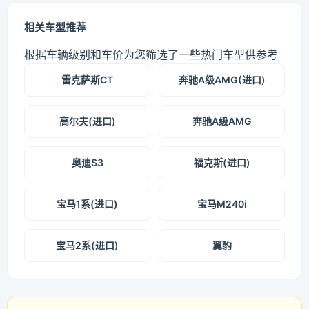
相关车型推荐
根据车辆级别和车价为您筛选了一些热门车型供参考
雷克萨斯CT
奔驰A级AMG(进口)
高尔夫(进口)
奔驰A级AMG
奥迪S3
福克斯(进口)
宝马1系(进口)
宝马M240i
宝马2系(进口)
翼豹