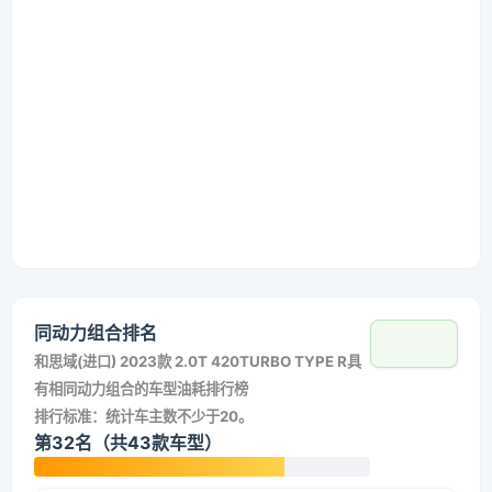
同动力组合排名
和
思域(进口) 2023款 2.0T 420TURBO TYPE R
具
有相同动力组合的车型油耗排行榜
排行标准：统计车主数不少于20。
第32名（共43款车型）