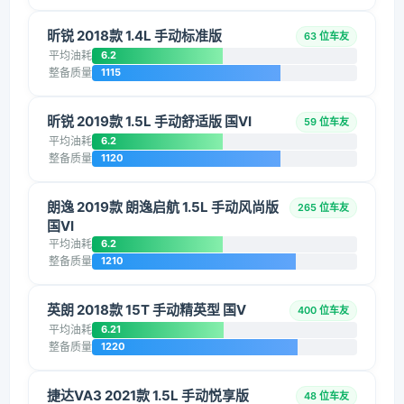
昕锐 2018款 1.4L 手动标准版
63 位车友
平均油耗
6.2
整备质量
1115
昕锐 2019款 1.5L 手动舒适版 国VI
59 位车友
平均油耗
6.2
整备质量
1120
朗逸 2019款 朗逸启航 1.5L 手动风尚版
265 位车友
国VI
平均油耗
6.2
整备质量
1210
英朗 2018款 15T 手动精英型 国V
400 位车友
平均油耗
6.21
整备质量
1220
捷达VA3 2021款 1.5L 手动悦享版
48 位车友