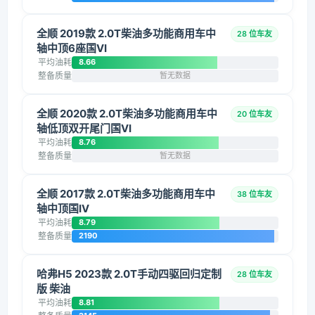
全顺 2019款 2.0T柴油多功能商用车中
28 位车友
轴中顶6座国VI
平均油耗
8.66
整备质量
暂无数据
全顺 2020款 2.0T柴油多功能商用车中
20 位车友
轴低顶双开尾门国VI
平均油耗
8.76
整备质量
暂无数据
全顺 2017款 2.0T柴油多功能商用车中
38 位车友
轴中顶国IV
平均油耗
8.79
整备质量
2190
哈弗H5 2023款 2.0T手动四驱回归定制
28 位车友
版 柴油
平均油耗
8.81