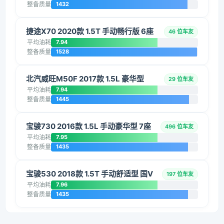
整备质量
1432
捷途X70 2020款 1.5T 手动畅行版 6座
46 位车友
平均油耗
7.94
整备质量
1528
北汽威旺M50F 2017款 1.5L 豪华型
29 位车友
平均油耗
7.94
整备质量
1445
宝骏730 2016款 1.5L 手动豪华型 7座
496 位车友
平均油耗
7.95
整备质量
1435
宝骏530 2018款 1.5T 手动舒适型 国V
197 位车友
平均油耗
7.96
整备质量
1435