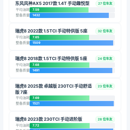
东风风神AX5 2017款 1.4T 手动趣悦型
27 位车友
平均油耗
7.59
整备质量
1432
瑞虎8 2022款 1.5TCI 手动特供版 5座
32 位车友
平均油耗
7.65
整备质量
1509
瑞虎8 2018款 1.5TCI 手动特供版 5座
24 位车友
平均油耗
7.68
整备质量
1491
瑞虎8 2025款 卓越版 230TCI 手动舒适
23 位车友
版 7座
平均油耗
7.69
整备质量
1521
瑞虎8 2023款 230TCI 手动进阶版
28 位车友
平均油耗
7.72