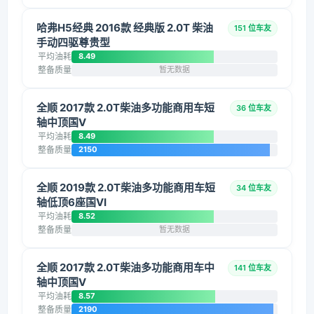
哈弗H5经典 2016款 经典版 2.0T 柴油
151 位车友
手动四驱尊贵型
平均油耗
8.49
整备质量
暂无数据
全顺 2017款 2.0T柴油多功能商用车短
36 位车友
轴中顶国V
平均油耗
8.49
整备质量
2150
全顺 2019款 2.0T柴油多功能商用车短
34 位车友
轴低顶6座国VI
平均油耗
8.52
整备质量
暂无数据
全顺 2017款 2.0T柴油多功能商用车中
141 位车友
轴中顶国V
平均油耗
8.57
整备质量
2190