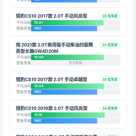
猎豹CS10 2017款 2.0T 手动风尚型
39 位车友
平均油耗
10.01
整备质量
1661
炮 2021款 2.0T商用版手动柴油四驱精
25 位车友
英型长箱GW4D20M
平均油耗
10.04
整备质量
暂无数据
猎豹CS10 2017款 2.0T 手动卓越型
35 位车友
平均油耗
10.04
整备质量
1661
猎豹CS10 2016款 2.0T 手动风尚型
34 位车友
平均油耗
10.19
整备质量
1661