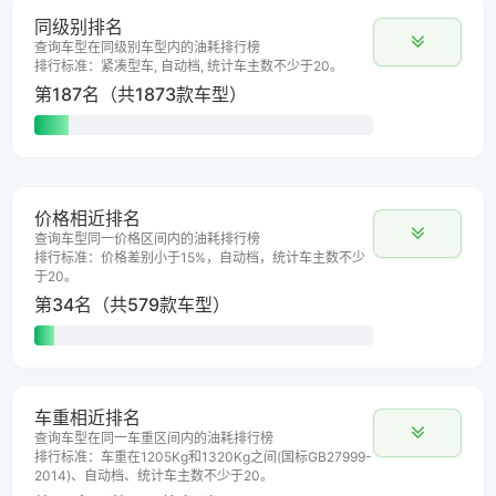
同级别排名
查询车型在同级别车型内的油耗排行榜
排行标准：紧凑型车, 自动档, 统计车主数不少于20。
第187名（共1873款车型）
价格相近排名
查询车型同一价格区间内的油耗排行榜
排行标准：价格差别小于15%，自动档，统计车主数不少
于20。
第34名（共579款车型）
车重相近排名
查询车型在同一车重区间内的油耗排行榜
排行标准：车重在1205Kg和1320Kg之间(国标GB27999-
2014)、自动档、统计车主数不少于20。