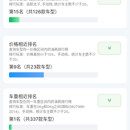
排行标准：巡航太子, 手动挡, 统计车主数不少于20。
第15名（共126款车型）
价格相近排名
查询车型同一价格区间内的油耗排行榜
排行标准：价格差别小于15%，手动挡，统计车主数不少
于20。
第9名（共23款车型）
车重相近排名
查询车型在同一车重区间内的油耗排行榜
排行标准：车重在0Kg和0Kg之间(国标GB27999-
2014)、手动挡、统计车主数不少于20。
第1名（共337款车型）