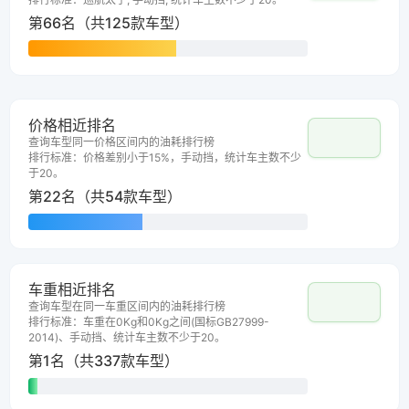
第66名（共125款车型）
价格相近排名
查询车型同一价格区间内的油耗排行榜
排行标准：价格差别小于15%，手动挡，统计车主数不少
于20。
第22名（共54款车型）
车重相近排名
查询车型在同一车重区间内的油耗排行榜
排行标准：车重在0Kg和0Kg之间(国标GB27999-
2014)、手动挡、统计车主数不少于20。
第1名（共337款车型）