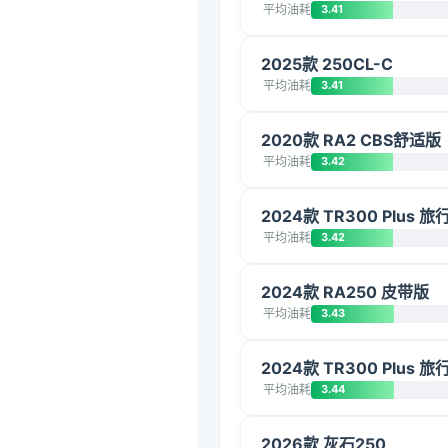
平均油耗
3.41
2025款 250CL-C
平均油耗
3.41
2020款 RA2 CBS舒适版
平均油耗
3.42
2024款 TR300 Plus 
平均油耗
3.42
2024款 RA250 皮带版
平均油耗
3.43
2024款 TR300 Plus 
平均油耗
3.44
2026款 灰石250