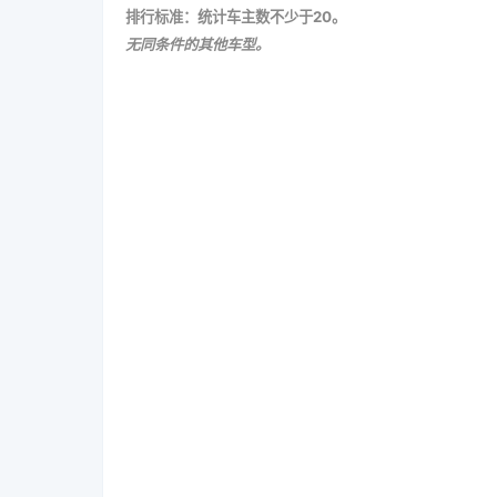
排行标准：统计车主数不少于20。
无同条件的其他车型。