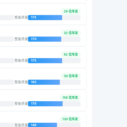
29 位车友
整备质量
175
32 位车友
整备质量
170
62 位车友
整备质量
175
39 位车友
整备质量
163
156 位车友
整备质量
178
130 位车友
整备质量
149