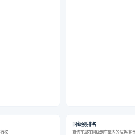
同级别排名
排行榜
查询车型在同级别车型内的油耗排行