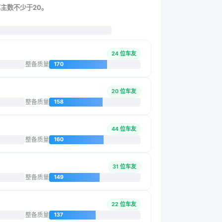
车主数不少于20。
24 位车友
整备质量
170
20 位车友
整备质量
158
44 位车友
整备质量
160
31 位车友
整备质量
149
22 位车友
整备质量
137