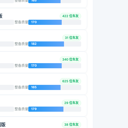
整备质量
165
版
422 位车友
整备质量
170
31 位车友
整备质量
182
340 位车友
整备质量
170
625 位车友
整备质量
165
29 位车友
整备质量
179
制版
38 位车友