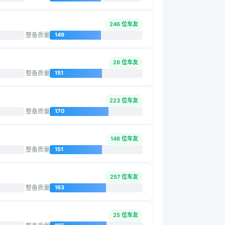
246 位车友
整备质量
149
28 位车友
整备质量
151
223 位车友
整备质量
170
146 位车友
整备质量
151
257 位车友
整备质量
163
25 位车友