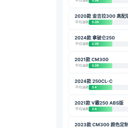
平均油耗
3.38
2020款 金吉拉300 高配
平均油耗
3.39
2024款 拿破仑250
平均油耗
3.39
2021款 CM300
平均油耗
3.39
2024款 250CL-C
平均油耗
3.4
2021款 V霸250 ABS版
平均油耗
3.4
2023款 CM300 颜色定