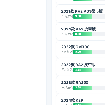
2021款 RA2 ABS都市版
平均油耗
3.38
2024款 RA2 皮带版
平均油耗
3.38
2022款 CM300
平均油耗
3.38
2022款 RA2 皮带版
平均油耗
3.38
2023款 RA250
平均油耗
3.38
2024款 K29