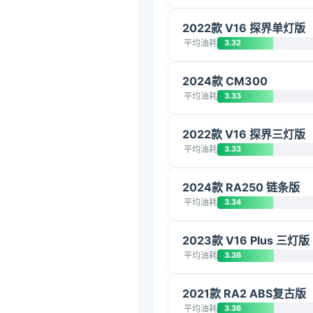
2022款 V16 探界单灯版
平均油耗
3.32
2024款 CM300
平均油耗
3.33
2022款 V16 探界三灯版
平均油耗
3.33
2024款 RA250 链条版
平均油耗
3.34
2023款 V16 Plus 三灯版
平均油耗
3.36
2021款 RA2 ABS复古版
平均油耗
3.36