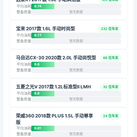
平均油耗
6.74
整备质量
暂无数据
宝来 2017款 1.6L 手动时尚型
232 位车友
平均油耗
6.77
整备质量
暂无数据
马自达CX-30 2020款 2.0L 手动尚悦型
68 位车友
平均油耗
6.8
整备质量
暂无数据
五菱之光V 2017款 1.2L标准型II LMH
32 位车友
平均油耗
6.8
整备质量
暂无数据
荣威360 2018款 PLUS 1.5L 手动尊享
24 位车友
版
平均油耗
6.81
整备质量
暂无数据