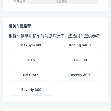
整备质量
暂无数据
相关车型推荐
根据车辆级别和车价为您筛选了一些热门车型供参考
MaxSym 400
Xciting S400
GTS
GTS 300
Sei Giorni
Beverly 300
Beverly 300