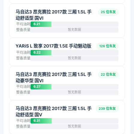
马自达3 昂克赛拉 2017款 三厢 1.5L 手
25 位车友
动舒适型 国VI
平均油耗
6.21
整备质量
暂无数据
YARiS L 致享 2017款 1.5E 手动魅动版
126 位车友
平均油耗
6.22
整备质量
暂无数据
马自达3 昂克赛拉 2017款 三厢 1.5L 手
22 位车友
动豪华型 国VI
平均油耗
6.27
整备质量
暂无数据
马自达3 昂克赛拉 2017款 三厢 1.5L 手
239 位车友
动舒适型 国V
平均油耗
6.31
整备质量
暂无数据