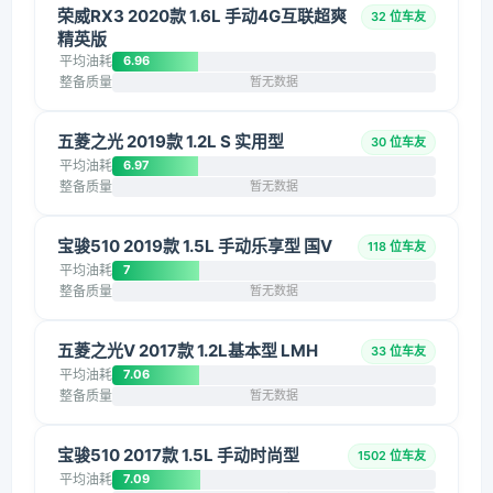
荣威RX3 2020款 1.6L 手动4G互联超爽
32 位车友
精英版
平均油耗
6.96
整备质量
暂无数据
五菱之光 2019款 1.2L S 实用型
30 位车友
平均油耗
6.97
整备质量
暂无数据
宝骏510 2019款 1.5L 手动乐享型 国V
118 位车友
平均油耗
7
整备质量
暂无数据
五菱之光V 2017款 1.2L基本型 LMH
33 位车友
平均油耗
7.06
整备质量
暂无数据
宝骏510 2017款 1.5L 手动时尚型
1502 位车友
平均油耗
7.09