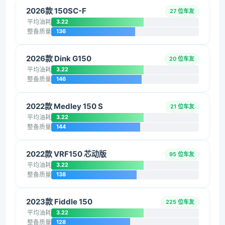
2026款 150SC-F
27 位车友
平均油耗
3.22
整备质量
136
2026款 Dink G150
20 位车友
平均油耗
3.22
整备质量
146
2022款 Medley 150 S
21 位车友
平均油耗
3.22
整备质量
144
2022款 VRF150 芯动版
95 位车友
平均油耗
3.22
整备质量
138
2023款 Fiddle 150
225 位车友
平均油耗
3.22
整备质量
128