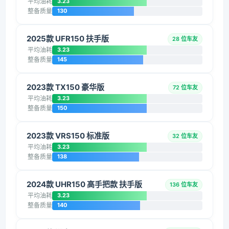
平均油耗
3.23
整备质量
130
2025款 UFR150 扶手版
28 位车友
平均油耗
3.23
整备质量
145
2023款 TX150 豪华版
72 位车友
平均油耗
3.23
整备质量
150
2023款 VRS150 标准版
32 位车友
平均油耗
3.23
整备质量
138
2024款 UHR150 高手把款 扶手版
136 位车友
平均油耗
3.23
整备质量
140