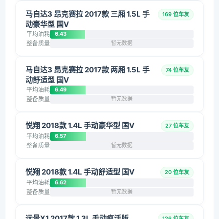
马自达3 昂克赛拉 2017款 三厢 1.5L 手
169 位车友
动豪华型 国V
平均油耗
6.43
整备质量
暂无数据
马自达3 昂克赛拉 2017款 两厢 1.5L 手
74 位车友
动舒适型 国V
平均油耗
6.49
整备质量
暂无数据
悦翔 2018款 1.4L 手动豪华型 国V
27 位车友
平均油耗
6.57
整备质量
暂无数据
悦翔 2018款 1.4L 手动舒适型 国V
20 位车友
平均油耗
6.62
整备质量
暂无数据
远景X1 2017款 1.3L 手动疯活版
126 位车友