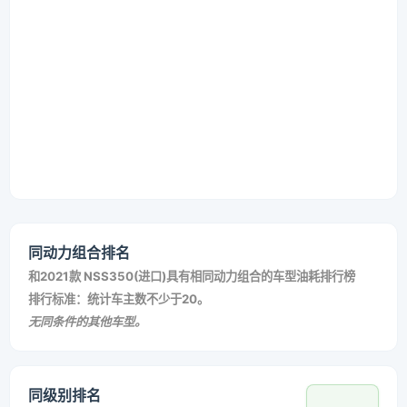
同动力组合排名
和
2021款 NSS350(进口)
具有相同动力组合的车型油耗排行榜
排行标准：统计车主数不少于20。
无同条件的其他车型。
同级别排名