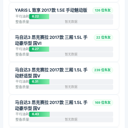
YARiS L 致享 2017款 1.5E 手动魅动版
126 位车友
平均油耗
6.22
整备质量
暂无数据
马自达3 昂克赛拉 2017款 三厢 1.5L 手
22 位车友
动豪华型 国VI
平均油耗
6.27
整备质量
暂无数据
马自达3 昂克赛拉 2017款 三厢 1.5L 手
239 位车友
动舒适型 国V
平均油耗
6.31
整备质量
暂无数据
马自达3 昂克赛拉 2017款 三厢 1.5L 手
169 位车友
动豪华型 国V
平均油耗
6.43
整备质量
暂无数据