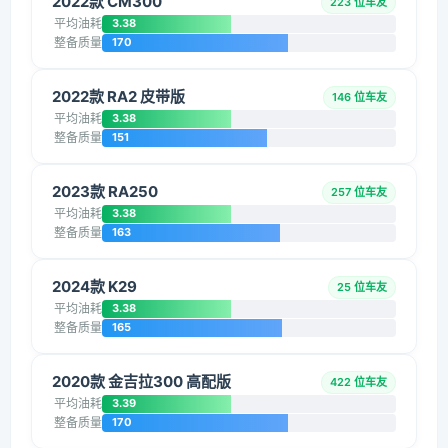
2022款 CM300
223 位车友
平均油耗
3.38
整备质量
170
2022款 RA2 皮带版
146 位车友
平均油耗
3.38
整备质量
151
2023款 RA250
257 位车友
平均油耗
3.38
整备质量
163
2024款 K29
25 位车友
平均油耗
3.38
整备质量
165
2020款 金吉拉300 高配版
422 位车友
平均油耗
3.39
整备质量
170