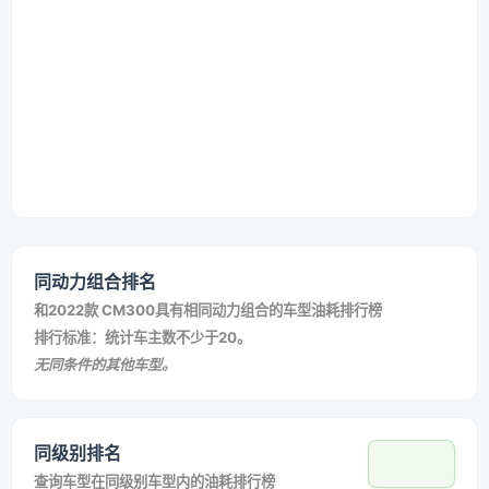
同动力组合排名
和
2022款 CM300
具有相同动力组合的车型油耗排行榜
排行标准：统计车主数不少于20。
无同条件的其他车型。
同级别排名
查询车型在同级别车型内的油耗排行榜