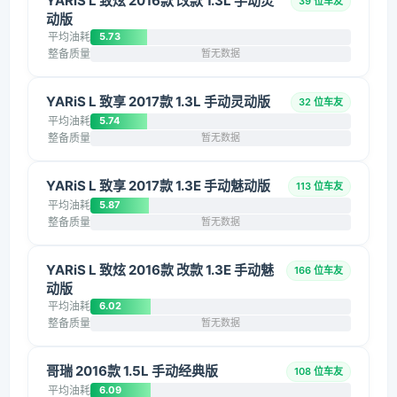
YARiS L 致炫 2016款 改款 1.3L 手动灵
39 位车友
动版
平均油耗
5.73
整备质量
暂无数据
YARiS L 致享 2017款 1.3L 手动灵动版
32 位车友
平均油耗
5.74
整备质量
暂无数据
YARiS L 致享 2017款 1.3E 手动魅动版
113 位车友
平均油耗
5.87
整备质量
暂无数据
YARiS L 致炫 2016款 改款 1.3E 手动魅
166 位车友
动版
平均油耗
6.02
整备质量
暂无数据
哥瑞 2016款 1.5L 手动经典版
108 位车友
平均油耗
6.09