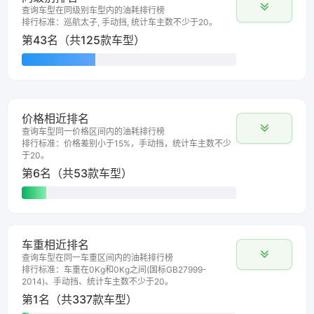
查询车型在同级别车型内的油耗排行榜
排行标准：巡航太子, 手动挡, 统计车主数不少于20。
第43名（共125款车型）
价格相近排名
查询车型同一价格区间内的油耗排行榜
排行标准：价格差别小于15%，手动挡，统计车主数不少
于20。
第6名（共53款车型）
车重相近排名
查询车型在同一车重区间内的油耗排行榜
排行标准：车重在0Kg和0Kg之间(国标GB27999-
2014)、手动挡、统计车主数不少于20。
第1名（共337款车型）