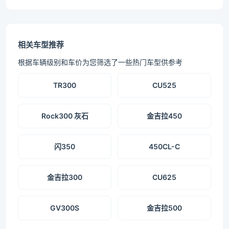
相关车型推荐
根据车辆级别和车价为您筛选了一些热门车型供参考
TR300
CU525
Rock300 灰石
金吉拉450
闪350
450CL-C
金吉拉300
CU625
GV300S
金吉拉500