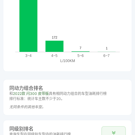
同动力组合排名
和
2022款 闪300 皮带版
具有相同动力组合的车型油耗排行榜
排行标准：统计车主数不少于20。
无同条件的其他车型。
同级别排名
查询车型在同级别车型内的油耗排行榜