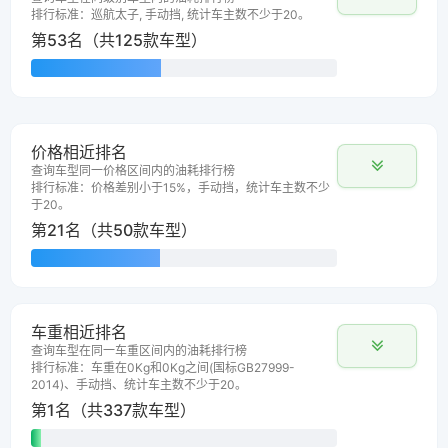
排行标准：巡航太子, 手动挡, 统计车主数不少于20。
第53名（共125款车型）
价格相近排名
查询车型同一价格区间内的油耗排行榜
排行标准：价格差别小于15%，手动挡，统计车主数不少
于20。
第21名（共50款车型）
车重相近排名
查询车型在同一车重区间内的油耗排行榜
排行标准：车重在0Kg和0Kg之间(国标GB27999-
2014)、手动挡、统计车主数不少于20。
第1名（共337款车型）