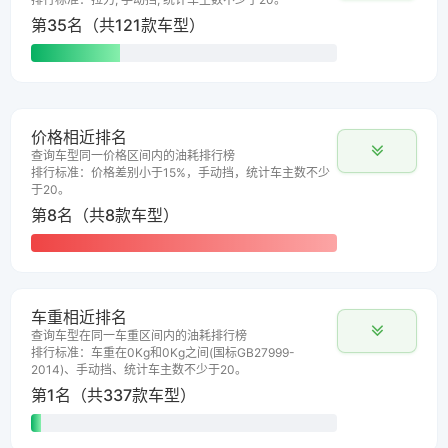
第35名（共121款车型）
价格相近排名
查询车型同一价格区间内的油耗排行榜
排行标准：价格差别小于15%，手动挡，统计车主数不少
于20。
第8名（共8款车型）
车重相近排名
查询车型在同一车重区间内的油耗排行榜
排行标准：车重在0Kg和0Kg之间(国标GB27999-
2014)、手动挡、统计车主数不少于20。
第1名（共337款车型）