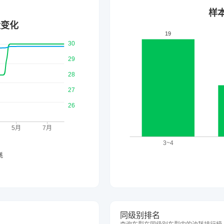
同级别排名