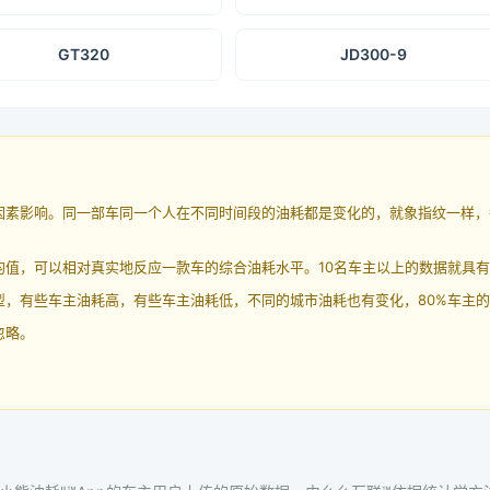
GT320
JD300-9
因素影响。同一部车同一个人在不同时间段的油耗都是变化的，就象指纹一样，
均值，可以相对真实地反应一款车的综合油耗水平。10名车主以上的数据就具
，有些车主油耗高，有些车主油耗低，不同的城市油耗也有变化，80%车主的
忽略。