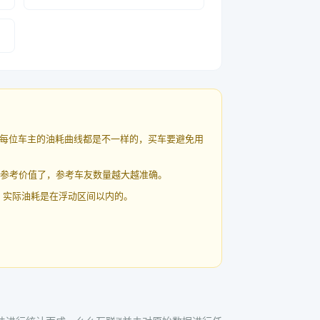
每位车主的油耗曲线都是不一样的，买车要避免用
有参考价值了，参考车友数量越大越准确。
 实际油耗是在浮动区间以内的。