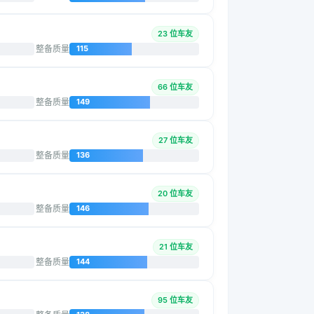
23 位车友
整备质量
115
66 位车友
整备质量
149
27 位车友
整备质量
136
20 位车友
整备质量
146
21 位车友
整备质量
144
95 位车友