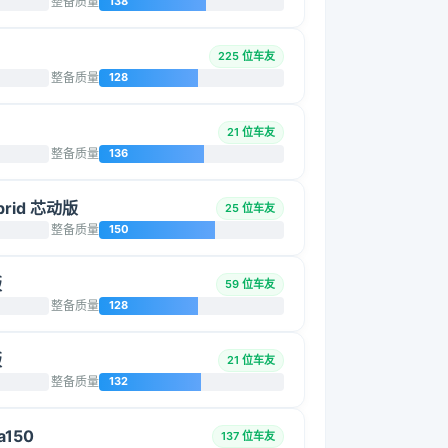
整备质量
138
225 位车友
整备质量
128
21 位车友
整备质量
136
brid 芯动版
25 位车友
整备质量
150
版
59 位车友
整备质量
128
版
21 位车友
整备质量
132
a150
137 位车友