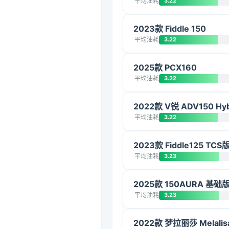
平均油耗
3.22
2023款 Fiddle 150
平均油耗
3.22
2025款 PCX160
平均油耗
3.22
2022款 V锐 ADV150 Hy
平均油耗
3.22
2023款 Fiddle125 TCS
平均油耗
3.23
2025款 150AURA 基础
平均油耗
3.23
2022款 梦拉丽莎 Melalis