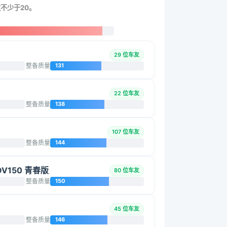
数不少于20。
29 位车友
整备质量
131
22 位车友
整备质量
138
107 位车友
整备质量
144
DV150 青春版
80 位车友
整备质量
150
45 位车友
整备质量
146