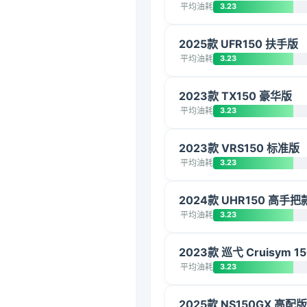
平均油耗
3.23
2025款 UFR150 扶手版
平均油耗
3.23
2023款 TX150 豪华版
平均油耗
3.23
2023款 VRS150 标准版
平均油耗
3.23
2024款 UHR150 高手
平均油耗
3.23
2023款 巡弋 Cruisym 1
平均油耗
3.23
2025款 NS150GX 高配版