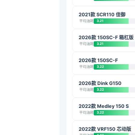
2021款 SCR110 佳御
平均油耗
3.21
2026款 150SC-F 箱杠版
平均油耗
3.21
2026款 150SC-F
平均油耗
3.22
2026款 Dink G150
平均油耗
3.22
2022款 Medley 150 S
平均油耗
3.22
2022款 VRF150 芯动版