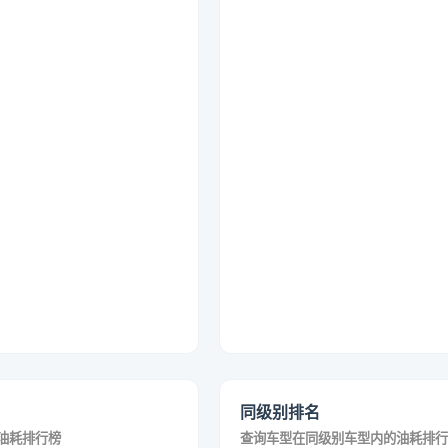
同级别排名
油耗排行榜
查询车型在同级别车型内的油耗排行