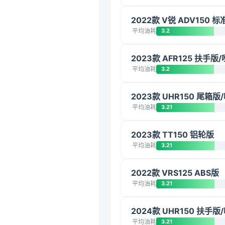
2022款 V锐 ADV150 标
平均油耗
3.2
2023款 AFR125 扶手版
平均油耗
3.2
2023款 UHR150 尾箱版
平均油耗
3.21
2023款 TT150 铝轮版
平均油耗
3.21
2022款 VRS125 ABS版
平均油耗
3.21
2024款 UHR150 扶手版
平均油耗
3.21