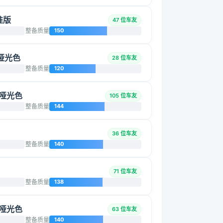
准版
47 位车友
整备质量
150
/哑光色
28 位车友
整备质量
120
/哑光色
105 位车友
整备质量
144
36 位车友
整备质量
140
71 位车友
整备质量
138
/哑光色
63 位车友
整备质量
140