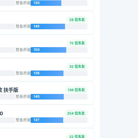
整备质量
130
28 位车友
整备质量
145
72 位车友
整备质量
150
32 位车友
整备质量
138
把款 扶手版
136 位车友
整备质量
140
50
254 位车友
整备质量
137
22 位车友