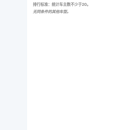
排行标准：统计车主数不少于20。
无同条件的其他车型。