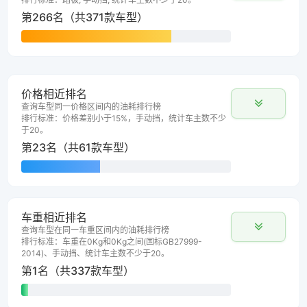
第266名（共371款车型）
价格相近排名
查询车型同一价格区间内的油耗排行榜
排行标准：价格差别小于15%，手动挡，统计车主数不少
于20。
第23名（共61款车型）
车重相近排名
查询车型在同一车重区间内的油耗排行榜
排行标准：车重在0Kg和0Kg之间(国标GB27999-
2014)、手动挡、统计车主数不少于20。
第1名（共337款车型）