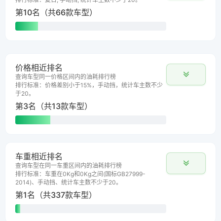
第10名（共66款车型）
价格相近排名
查询车型同一价格区间内的油耗排行榜
排行标准：价格差别小于15%，手动挡，统计车主数不少
于20。
第3名（共13款车型）
车重相近排名
查询车型在同一车重区间内的油耗排行榜
排行标准：车重在0Kg和0Kg之间(国标GB27999-
2014)、手动挡、统计车主数不少于20。
第1名（共337款车型）