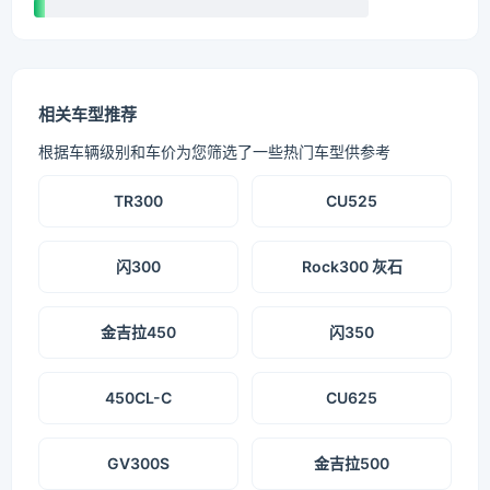
相关车型推荐
根据车辆级别和车价为您筛选了一些热门车型供参考
TR300
CU525
闪300
Rock300 灰石
金吉拉450
闪350
450CL-C
CU625
GV300S
金吉拉500