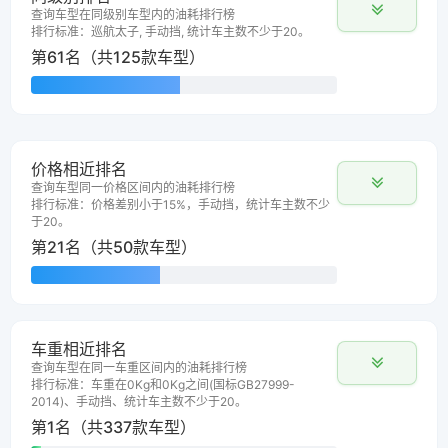
查询车型在同级别车型内的油耗排行榜
排行标准：巡航太子, 手动挡, 统计车主数不少于20。
第61名（共125款车型）
价格相近排名
查询车型同一价格区间内的油耗排行榜
排行标准：价格差别小于15%，手动挡，统计车主数不少
于20。
第21名（共50款车型）
车重相近排名
查询车型在同一车重区间内的油耗排行榜
排行标准：车重在0Kg和0Kg之间(国标GB27999-
2014)、手动挡、统计车主数不少于20。
第1名（共337款车型）