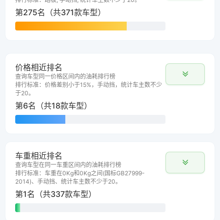
第275名（共371款车型）
价格相近排名
查询车型同一价格区间内的油耗排行榜
排行标准：价格差别小于15%，手动挡，统计车主数不少
于20。
第6名（共18款车型）
车重相近排名
查询车型在同一车重区间内的油耗排行榜
排行标准：车重在0Kg和0Kg之间(国标GB27999-
2014)、手动挡、统计车主数不少于20。
第1名（共337款车型）